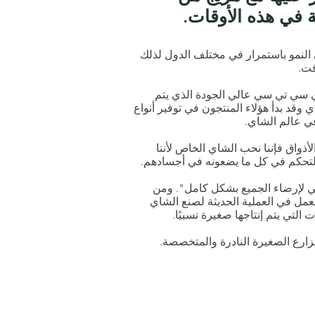
 في هذه الأوقات.
النمو باستمرار في مختلف الدول لذلك
قت.
اي سي تي سي عالي الجودة الذي يتم
وقد بدأ هؤلاء المنتجون في توفير أنواع
ي عالم الشاي.
أذواق فإننا نحب الشاي الخاص لأننا
تحكم في كل ما يضعونه في أجسادهم.
 لإرضاء الجميع بشكل كامل". ومن
عمل في العملية الحديثة لصنع الشاي
لتي يتم إنتاجها صغيرة نسبيًا.
زارع الصغيرة النادرة والمتخصصة.