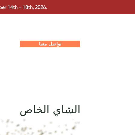
r 14th – 18th, 2026.
تواصل معنا
الشاي الخاص