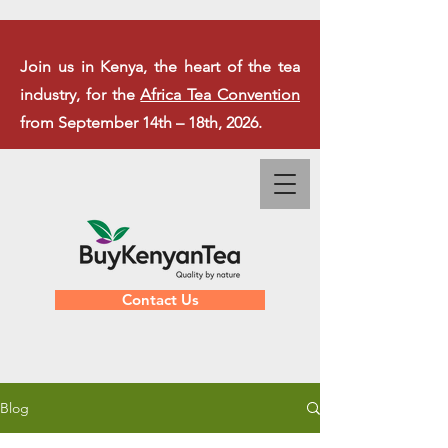
Join us in Kenya, the heart of the tea
industry, for the
Africa Tea Convention
from September 14th – 18th, 2026.
Contact Us
Blog